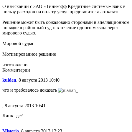
О взыскании с ЗАО «Тинькофф Кредитные системы» Банк в
пользу расходов на оплату услуг представителя - отказать.
Решение может быть обжаловано сторонами в апелляционном
порядке в районный суд г. в течение одного месяца через
мирового судью.
Мировой судья
Мотивированное решение
изготовлено
Комментарии
kulden
, 8 августа 2013 10:40
что и требовалось доказать
, 8 августа 2013 10:41
Линк где?
Misterio
, 8 августа 2013 12:23