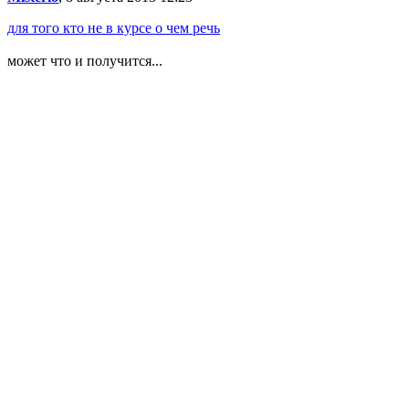
для того кто не в курсе о чем речь
может что и получится...