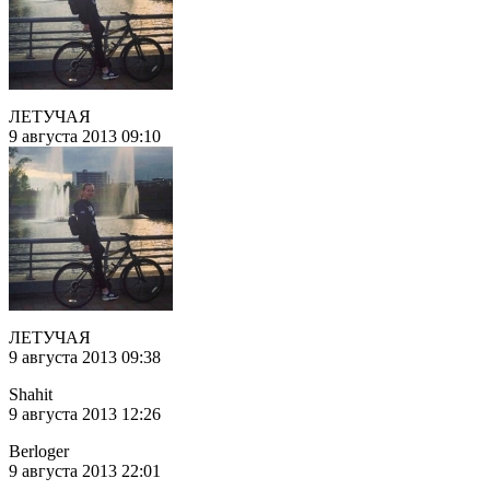
ЛЕТУЧАЯ
9 августа 2013 09:10
ЛЕТУЧАЯ
9 августа 2013 09:38
Shahit
9 августа 2013 12:26
Berloger
9 августа 2013 22:01