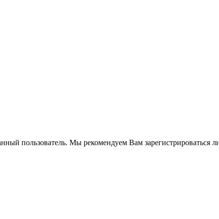
анный пользователь. Мы рекомендуем Вам зарегистрироваться ли