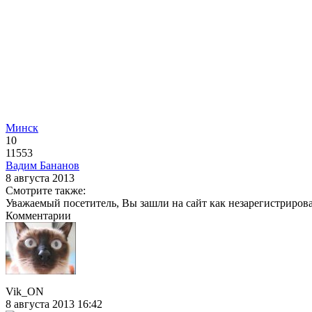
Минск
10
11553
Вадим Бананов
8 августа 2013
Смотрите также:
Уважаемый посетитель, Вы зашли на сайт как незарегистриров
Комментарии
Vik_ON
8 августа 2013 16:42