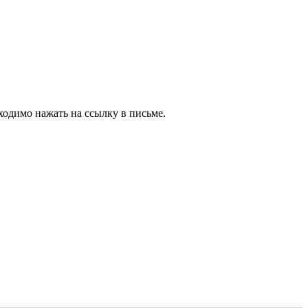
ходимо нажать на ссылку в письме.