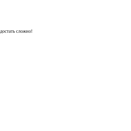
 достать сложно!