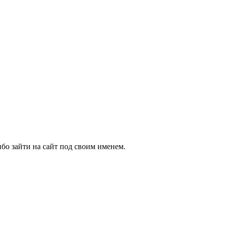
бо зайти на сайт под своим именем.