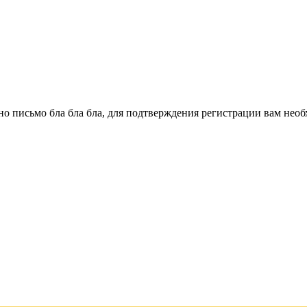
о письмо бла бла бла, для подтверждения регистрации вам необ