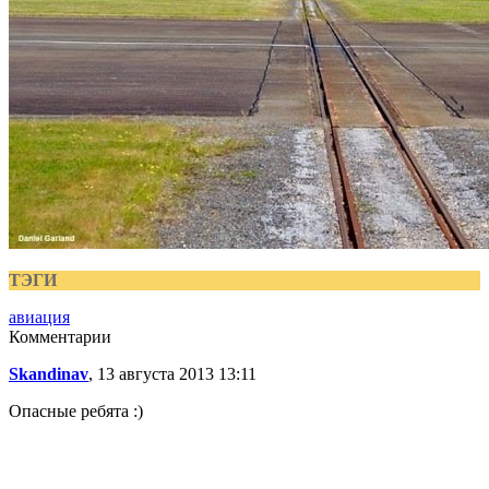
ТЭГИ
авиация
Комментарии
Skandinav
, 13 августа 2013 13:11
Опасные ребята :)