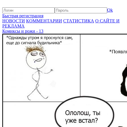
Ok
Быстрая регистрация
НОВОСТИ
КОММЕНТАРИИ
СТАТИСТИКА
О САЙТЕ И
РЕКЛАМА
Комиксы и рожи - 13