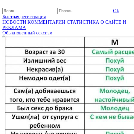
Ok
Быстрая регистрация
НОВОСТИ
КОММЕНТАРИИ
СТАТИСТИКА
О САЙТЕ И
РЕКЛАМА
Обыкновенный сексизм