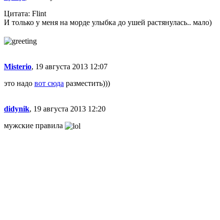
Цитата: Flint
И только у меня на морде улыбка до ушей растянулась.. мало)
Misterio
, 19 августа 2013 12:07
это надо
вот сюда
разместить)))
didynik
, 19 августа 2013 12:20
мужские правила