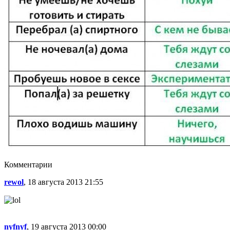
Комментарии
rewol
, 18 августа 2013 21:55
nyfnyf
, 19 августа 2013 00:00