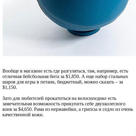
Вообще в магазине есть где разгуляться, там, например, есть
отличная бейсбольная бита за $1,850. А еще набор стальных
шаров для игры в петанк, бюджетный, можно сказать – за
$1,150.
Зато для любителей прокатиться на велосипедике есть
замечательная возможность прикупить себе двухколесного
коня за $4,650. Рама из нержавейки, а грипсы и седло из очень
качественной кожи.