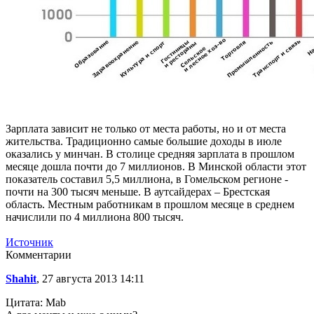
Зарплата зависит не только от места работы, но и от места
жительства. Традиционно самые большие доходы в июле
оказались у минчан. В столице средняя зарплата в прошлом
месяце дошла почти до 7 миллионов. В Минской области этот
показатель составил 5,5 миллиона, в Гомельском регионе -
почти на 300 тысяч меньше. В аутсайдерах – Брестская
область. Местным работникам в прошлом месяце в среднем
начислили по 4 миллиона 800 тысяч.
Источник
Комментарии
Shahit
, 27 августа 2013 14:11
Цитата: Mab