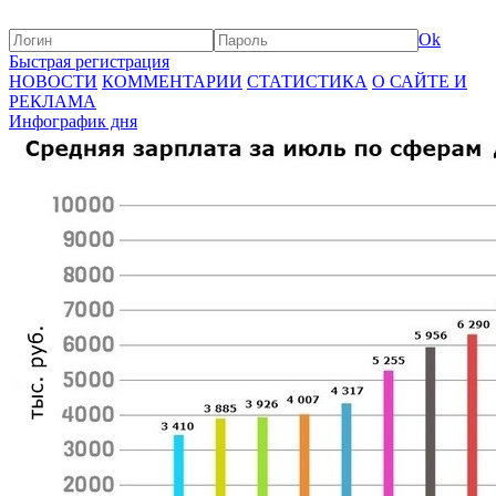
Ok
Быстрая регистрация
НОВОСТИ
КОММЕНТАРИИ
СТАТИСТИКА
О САЙТЕ И
РЕКЛАМА
Инфографик дня