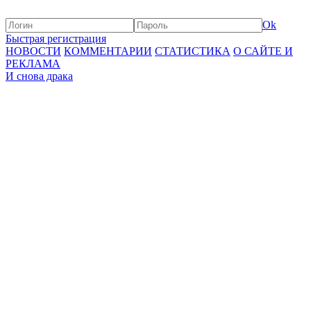
Ok
Быстрая регистрация
НОВОСТИ
КОММЕНТАРИИ
СТАТИСТИКА
О САЙТЕ И
РЕКЛАМА
И снова драка