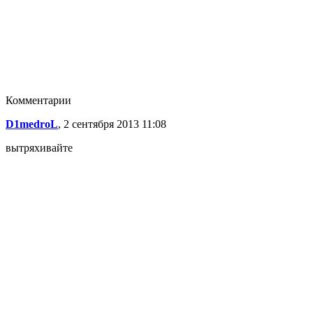
Комментарии
D1medroL
, 2 сентября 2013 11:08
вытряхивайте