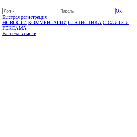
Ok
Быстрая регистрация
НОВОСТИ
КОММЕНТАРИИ
СТАТИСТИКА
О САЙТЕ И
РЕКЛАМА
Встреча в парке