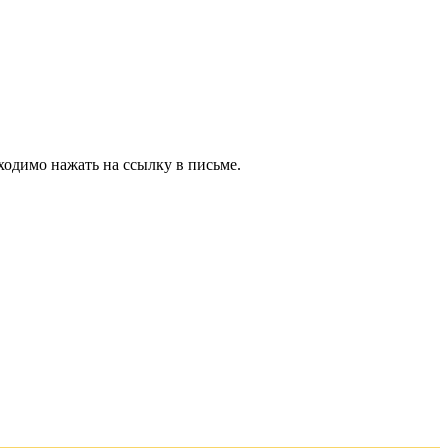
ходимо нажать на ссылку в письме.