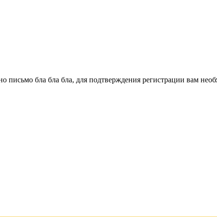
о письмо бла бла бла, для подтверждения регистрации вам необ