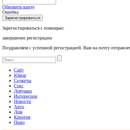
Обновить капчу
Ошибка
Зарегистироваться с помощью:
завершение регистрации
Поздравляем с успешной регистрацией. Вам на почту отправлен
Сайт
Юмор
Гаджеты
Секс
Девушки
Интересное
Новости
Авто
Дом
Креатив
Пиво