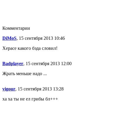
Комментарии
DiMoS
, 15 сентября 2013 10:46
Херасе какого бэда словил!
Badplayer
, 15 сентября 2013 12:00
Жрать меньше надо ...
vigour
, 15 сентября 2013 13:28
ха ха ты не ел грибы бл+++