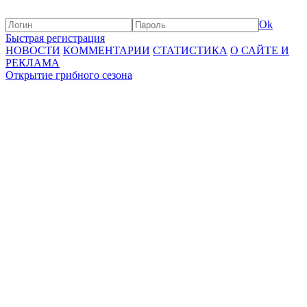
Ok
Быстрая регистрация
НОВОСТИ
КОММЕНТАРИИ
СТАТИСТИКА
О САЙТЕ И
РЕКЛАМА
Открытие грибного сезона