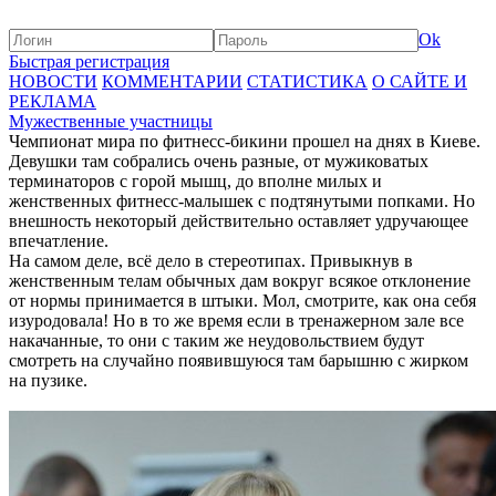
Ok
Быстрая регистрация
НОВОСТИ
КОММЕНТАРИИ
СТАТИСТИКА
О САЙТЕ И
РЕКЛАМА
Мужественные участницы
Чемпионат мира по фитнесс-бикини прошел на днях в Киеве.
Девушки там собрались очень разные, от мужиковатых
терминаторов с горой мышц, до вполне милых и
женственных фитнесс-малышек с подтянутыми попками. Но
внешность некоторый действительно оставляет удручающее
впечатление.
На самом деле, всё дело в стереотипах. Привыкнув в
женственным телам обычных дам вокруг всякое отклонение
от нормы принимается в штыки. Мол, смотрите, как она себя
изуродовала! Но в то же время если в тренажерном зале все
накачанные, то они с таким же неудовольствием будут
смотреть на случайно появившуюся там барышню с жирком
на пузике.