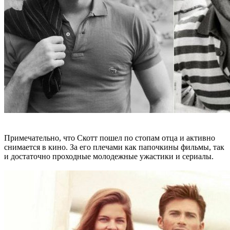
Примечательно, что Скотт пошел по стопам отца и активно
снимается в кино. За его плечами как папочкины фильмы, так
и достаточно проходные молодежные ужастики и сериалы.