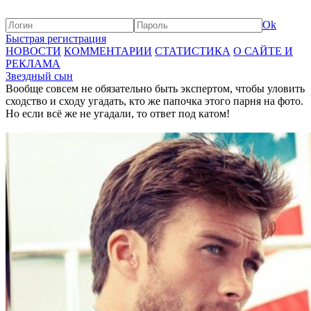
Ok
Быстрая регистрация
НОВОСТИ
КОММЕНТАРИИ
СТАТИСТИКА
О САЙТЕ И
РЕКЛАМА
Звездный сын
Вообще совсем не обязательно быть экспертом, чтобы уловить
сходство и сходу угадать, кто же папочка этого парня на фото.
Но если всё же не угадали, то ответ под катом!