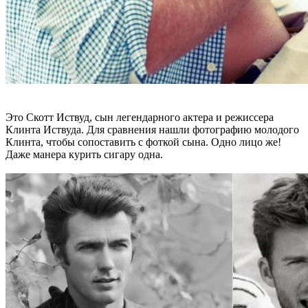
Это Скотт Иствуд, сын легендарного актера и режиссера
Клинта Иствуда. Для сравнения нашли фотографию молодого
Клинта, чтобы сопоставить с фоткой сына. Одно лицо же!
Даже манера курить сигару одна.