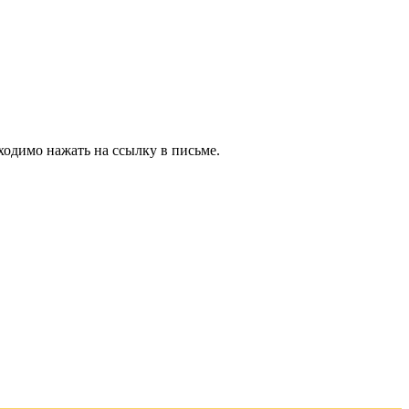
ходимо нажать на ссылку в письме.