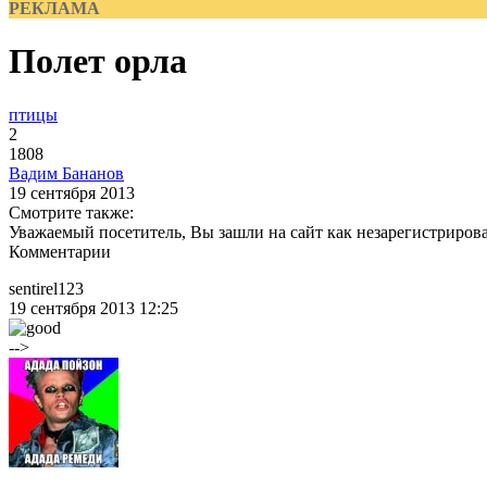
РЕКЛАМА
Полет орла
птицы
2
1808
Вадим Бананов
19 сентября 2013
Смотрите также:
Уважаемый посетитель, Вы зашли на сайт как незарегистриров
Комментарии
sentirel123
19 сентября 2013 12:25
-->