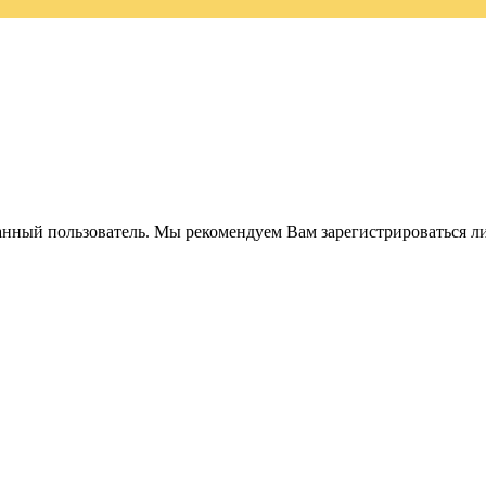
анный пользователь. Мы рекомендуем Вам зарегистрироваться ли