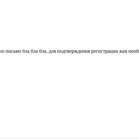
о письмо бла бла бла, для подтверждения регистрации вам необ