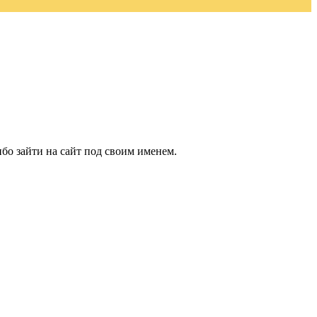
бо зайти на сайт под своим именем.