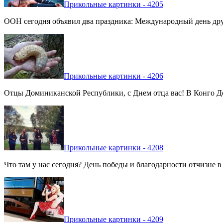
Прикольные картинки - 4205
ООН сегодня объявил два праздника: Международный день дру
Прикольные картинки - 4206
Отцы Доминиканской Республики, с Днем отца вас! В Конго Де
Прикольные картинки - 4208
Что там у нас сегодня? День победы и благодарности отчизне 
Прикольные картинки - 4209