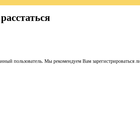
расстаться
анный пользователь. Мы рекомендуем Вам зарегистрироваться ли