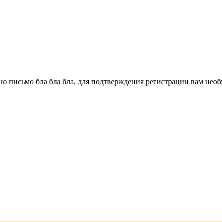
о письмо бла бла бла, для подтверждения регистрации вам необ