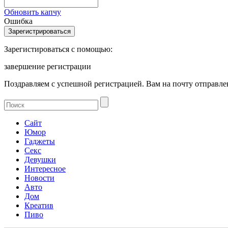
Обновить капчу
Ошибка
Зарегистироваться с помощью:
завершение регистрации
Поздравляем с успешной регистрацией. Вам на почту отправлен
Сайт
Юмор
Гаджеты
Секс
Девушки
Интересное
Новости
Авто
Дом
Креатив
Пиво