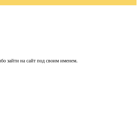
бо зайти на сайт под своим именем.