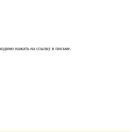
ходимо нажать на ссылку в письме.