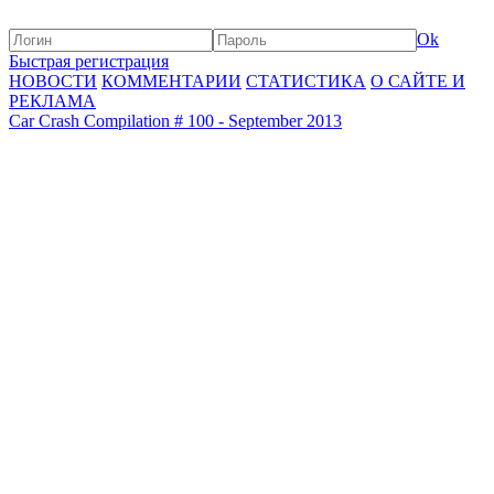
Ok
Быстрая регистрация
НОВОСТИ
КОММЕНТАРИИ
СТАТИСТИКА
О САЙТЕ И
РЕКЛАМА
Car Crash Compilation # 100 - September 2013