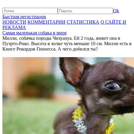
Ok
Быстрая регистрация
НОВОСТИ
КОММЕНТАРИИ
СТАТИСТИКА
О САЙТЕ И
РЕКЛАМА
Самая маленькая собака в мире
Милли, собачка породы Чихуахуа. Ей 2 года, живет она в
Пуэрто-Рико. Высота в холке чуть меньше 10 см. Милли есть в
Книге Рекордов Гиннесса. А чего добился ты?