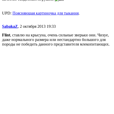
UPD:
Поясняющая картиночка для тыкания
.
SabakaZ
, 2 октября 2013 19:33
Flint
, ставлю на крысуна, очень сильные зверьки они. Чихуе,
даже нормального размера или нестандартно большого для
породы не победить данного представителя млекопитающих.