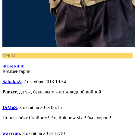
ТЭГИ
игры
кино
Комментарии
SabakaZ
, 2 октября 2013 19:34
Panzer
, да уж, буквально жил холодной войной.
DiMoS
, 3 октября 2013 06:15
Пони любят Скайрим! Эх, Rainbow six 3 был хорош!
warrcan
, 3 октября 2013 12:10