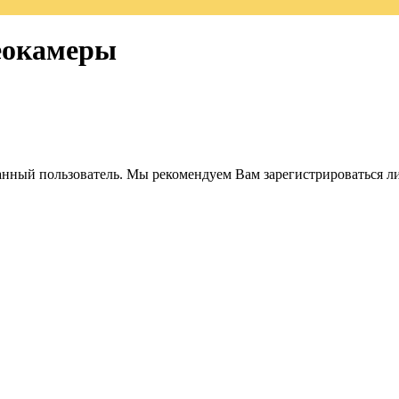
еокамеры
анный пользователь. Мы рекомендуем Вам зарегистрироваться ли