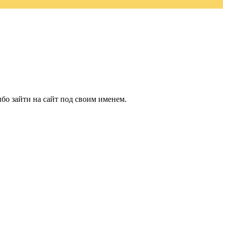
бо зайти на сайт под своим именем.