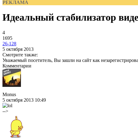
РЕКЛАМА
Идеальный стабилизатор вид
4
1695
26-128
5 октября 2013
Смотрите также:
Уважаемый посетитель, Вы зашли на сайт как незарегистриров
Комментарии
Monus
5 октября 2013 10:49
-->