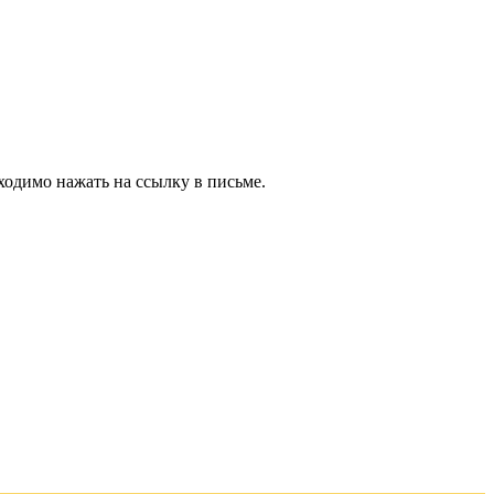
ходимо нажать на ссылку в письме.