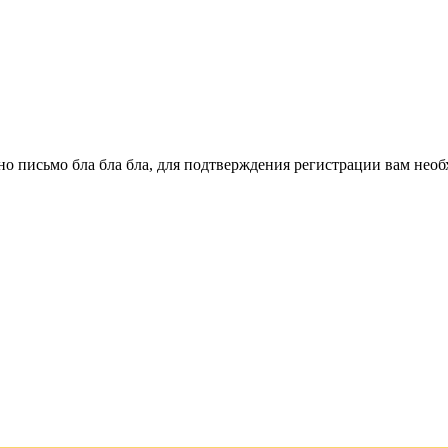
о письмо бла бла бла, для подтверждения регистрации вам необ