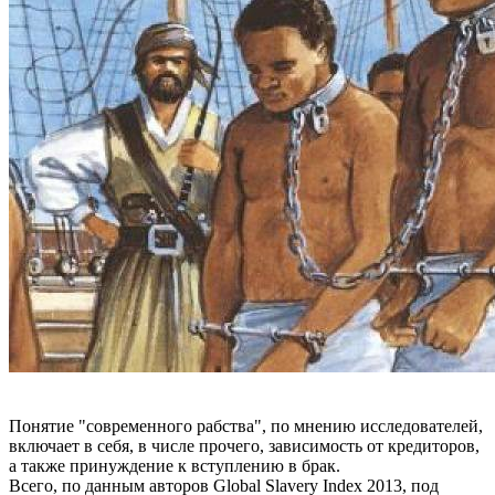
Понятие "современного рабства", по мнению исследователей,
включает в себя, в числе прочего, зависимость от кредиторов,
а также принуждение к вступлению в брак.
Всего, по данным авторов Global Slavery Index 2013, под