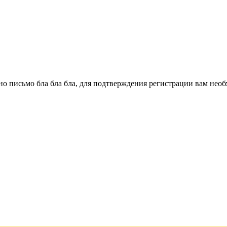
о письмо бла бла бла, для подтверждения регистрации вам необ