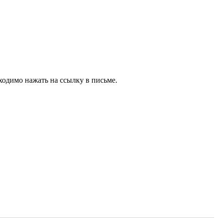
ходимо нажать на ссылку в письме.