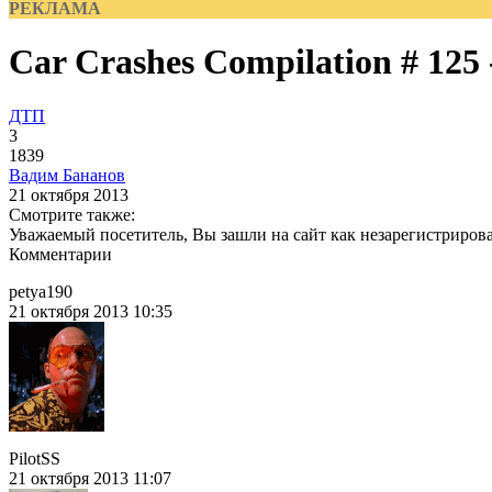
РЕКЛАМА
Car Crashes Compilation # 125 
ДТП
3
1839
Вадим Бананов
21 октября 2013
Смотрите также:
Уважаемый посетитель, Вы зашли на сайт как незарегистриров
Комментарии
petya190
21 октября 2013 10:35
PilotSS
21 октября 2013 11:07