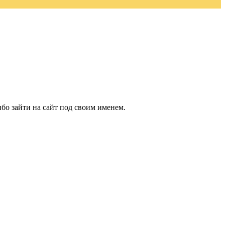
бо зайти на сайт под своим именем.