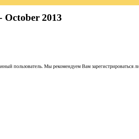
- October 2013
анный пользователь. Мы рекомендуем Вам зарегистрироваться ли