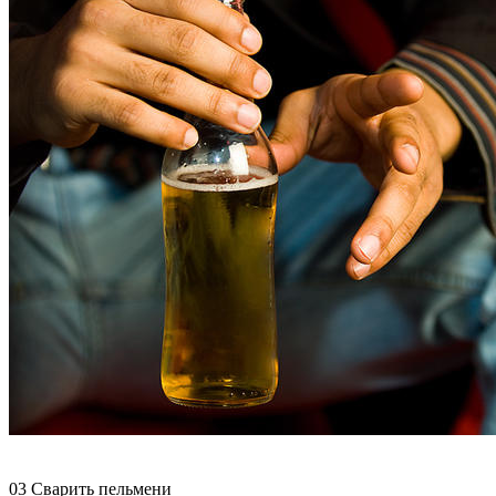
03 Сварить пельмени