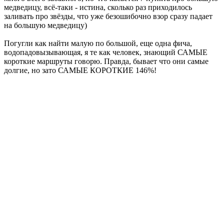
медведицу, всё-таки - истина, сколько раз приходилось
заливать про звёзды, что уже безошибочно взор сразу падает
на большую медведицу)
Погугли как найти малую по большой, еще одна фича,
водопадовызывающая, я те как человек, знающий САМЫЕ
короткие маршруты говорю. Правда, бывает что они самые
долгие, но зато САМЫЕ КОРОТКИЕ 146%!