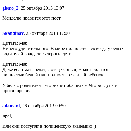
gismo_2
, 25 октября 2013 13:07
Менделю нравится этот пост.
Skandinav
, 25 октября 2013 17:00
Цитата: Mab
Ничего удивительного. В мире полно случаев когда у белых
родителей рождались черные дети.
Цитата: Mab
Даже если мать белая, а отец черный, может родится
полностью белый или полностью черный ребенок.
У белых родителей - это значит оба белые. Что за глупые
противоречия.
adamant
, 26 октября 2013 09:50
nget
,
Или они поступят в полицейскую академию :)