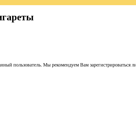
игареты
анный пользователь. Мы рекомендуем Вам зарегистрироваться ли