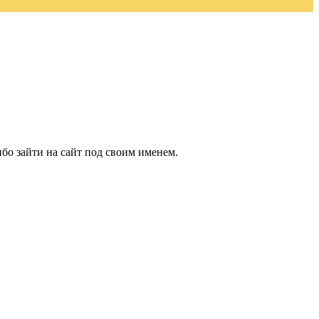
бо зайти на сайт под своим именем.