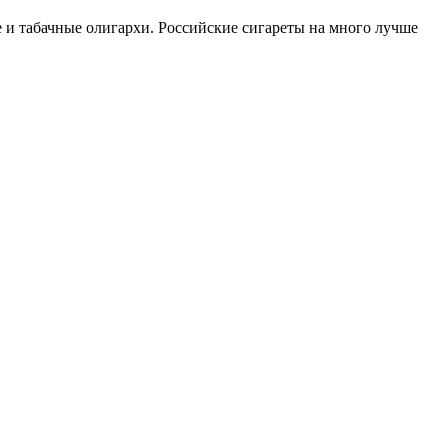
е и табачные олигархи. Российские сигареты на много лучше