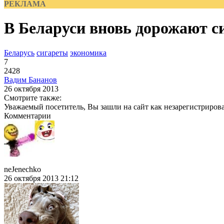
РЕКЛАМА
В Беларуси вновь дорожают с
Беларусь
сигареты
экономика
7
2428
Вадим Бананов
26 октября 2013
Смотрите также:
Уважаемый посетитель, Вы зашли на сайт как незарегистриров
Комментарии
neJenechko
26 октября 2013 21:12