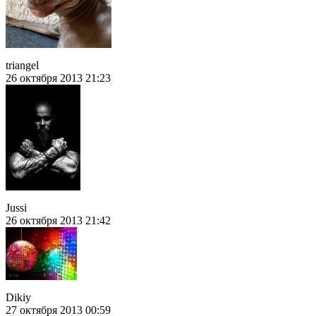
triangel
26 октября 2013 21:23
Jussi
26 октября 2013 21:42
Dikiy
27 октября 2013 00:59