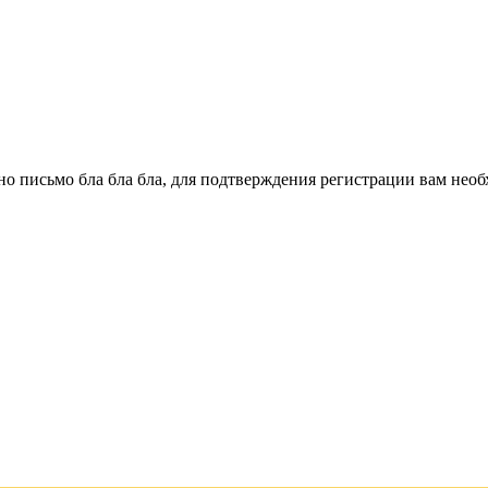
о письмо бла бла бла, для подтверждения регистрации вам необ