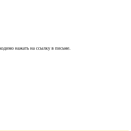
ходимо нажать на ссылку в письме.