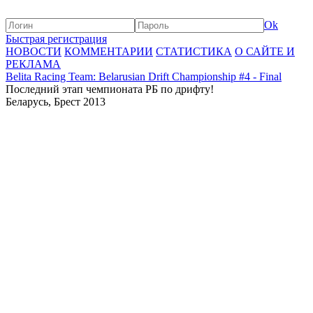
Ok
Быстрая регистрация
НОВОСТИ
КОММЕНТАРИИ
СТАТИСТИКА
О САЙТЕ И
РЕКЛАМА
Belita Racing Team: Belarusian Drift Championship #4 - Final
Последний этап чемпионата РБ по дрифту!
Беларусь, Брест 2013