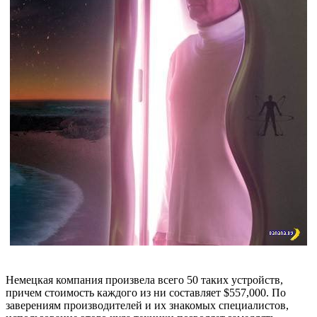
Немецкая компания произвела всего 50 таких устройств,
причем стоимость каждого из ни составляет $557,000. По
заверениям производителей и их знакомых специалистов,