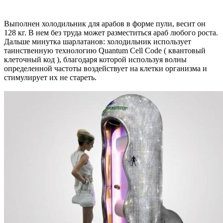
Выполнен холодильник для арабов в форме пули, весит он
128 кг. В нем без труда может разместиться араб любого роста.
Дальше минутка шарлатанов: холодильник использует
таинственную технологию Quantum Cell Code ( квантовый
клеточный код ), благодаря которой используя волны
определенной частоты воздействует на клетки организма и
стимулирует их не стареть.