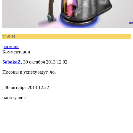
ТЭГИ
роскошь
Комментарии
SabakaZ
, 30 октября 2013 12:02
Посоны к успеху идут, чо.
, 30 октября 2013 12:22
нанотуалет!