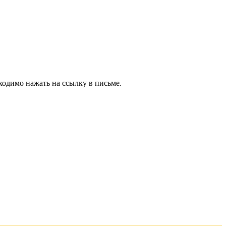
ходимо нажать на ссылку в письме.