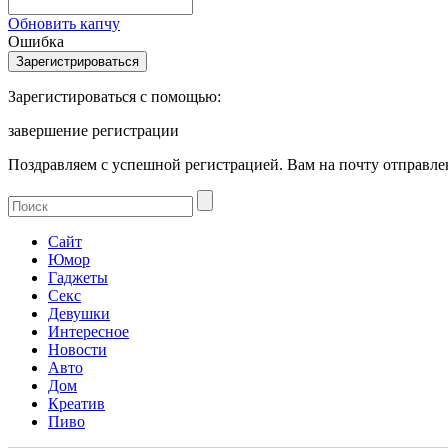
Обновить капчу
Ошибка
Зарегистироваться с помощью:
завершение регистрации
Поздравляем с успешной регистрацией. Вам на почту отправлен
Сайт
Юмор
Гаджеты
Секс
Девушки
Интересное
Новости
Авто
Дом
Креатив
Пиво