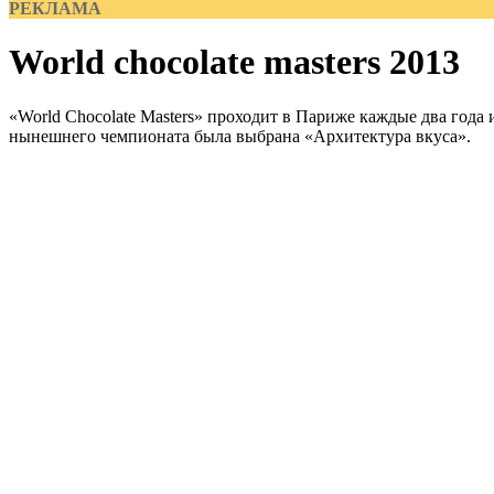
РЕКЛАМА
World chocolate masters 2013
«World Chocolate Masters» проходит в Париже каждые два год
нынешнего чемпионата была выбрана «Архитектура вкуса».