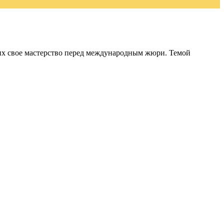
щих свое мастерство перед международным жюри. Темой