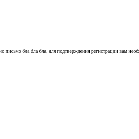
о письмо бла бла бла, для подтверждения регистрации вам необ