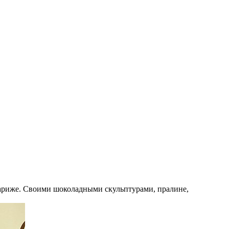
Париже. Своими шоколадными скульптурами, пралине,