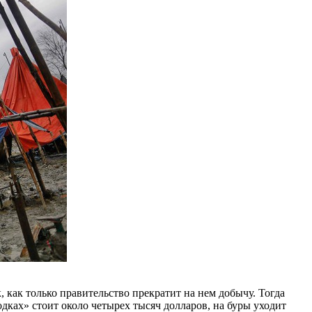
, как только правительство прекратит на нем добычу. Тогда
дках» стоит около четырех тысяч долларов, на буры уходит