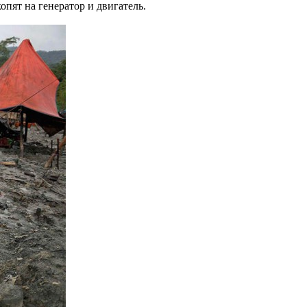
опят на генератор и двигатель.