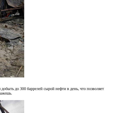
 добыть до 300 баррелей сырой нефти в день, что позволяет
кажешь.