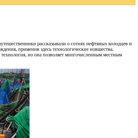
путешественники рассказывали о сотнях нефтяных колодцев и
ждения, применив здесь технологические новшества.
я технология, но она позволяет многочисленным местным