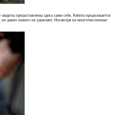
е защиты предоставлены здесь сами себе. Работа продолжается
е, но давно никого не удивляет. Несмотря на многочисленные