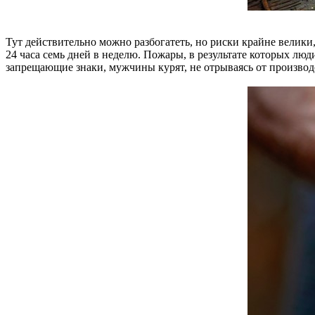
Тут действительно можно разбогатеть, но риски крайне велики,
24 часа семь дней в неделю. Пожары, в результате которых люд
запрещающие знаки, мужчины курят, не отрываясь от производ