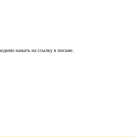
ходимо нажать на ссылку в письме.