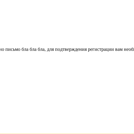
о письмо бла бла бла, для подтверждения регистрации вам необ