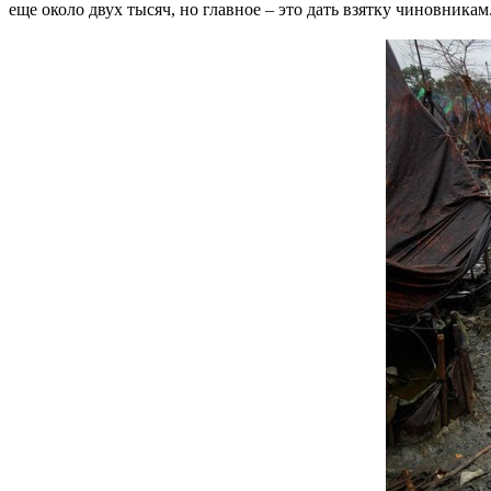
еще около двух тысяч, но главное – это дать взятку чиновникам