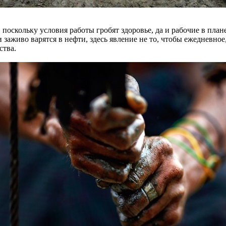
 поскольку условия работы гробят здоровье, да и рабочие в план
и заживо варятся в нефти, здесь явление не то, чтобы ежедневно
ства.