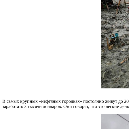
В самых крупных «нефтяных городках» постоянно живут до 20 т
заработать 3 тысячи долларов. Они говорят, что это легкие ден