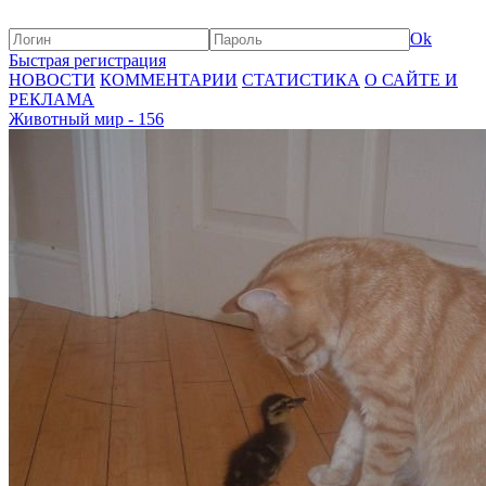
Ok
Быстрая регистрация
НОВОСТИ
КОММЕНТАРИИ
СТАТИСТИКА
О САЙТЕ И
РЕКЛАМА
Животный мир - 156