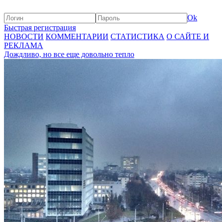
Ok
Быстрая регистрация
НОВОСТИ
КОММЕНТАРИИ
СТАТИСТИКА
О САЙТЕ И
РЕКЛАМА
Дождливо, но все еще довольно тепло