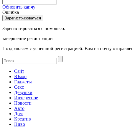
Обновить капчу
Ошибка
Зарегистироваться с помощью:
завершение регистрации
Поздравляем с успешной регистрацией. Вам на почту отправлен
Сайт
Юмор
Гаджеты
Секс
Девушки
Интересное
Новости
Авто
Дом
Креатив
Пиво