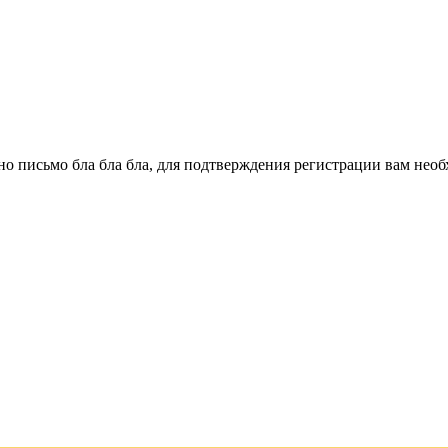
о письмо бла бла бла, для подтверждения регистрации вам необ