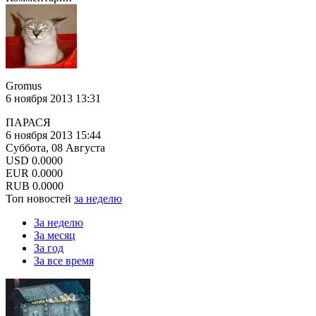
Gromus
6 ноября 2013 13:31
ПАРАСЯ
6 ноября 2013 15:44
Суббота, 08 Августа
USD
0.0000
EUR
0.0000
RUB
0.0000
Топ новостей
за неделю
За неделю
За месяц
За год
За все время