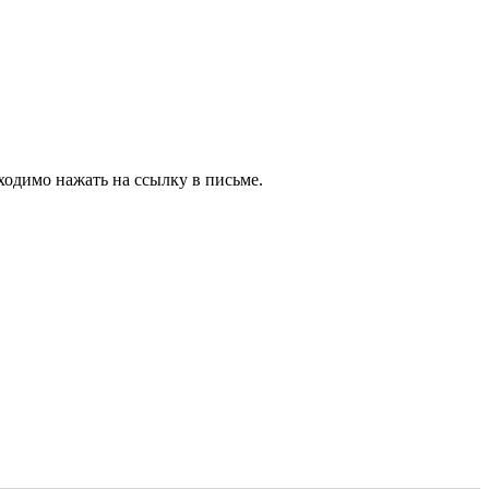
ходимо нажать на ссылку в письме.