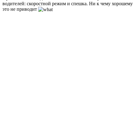
водителей: скоростной режим и спешка. Ни к чему хорошему
это не приводит