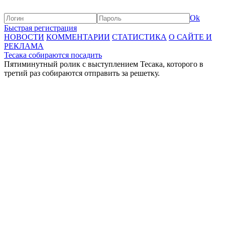
Ok
Быстрая регистрация
НОВОСТИ
КОММЕНТАРИИ
СТАТИСТИКА
О САЙТЕ И
РЕКЛАМА
Тесака собираются посадить
Пятиминутный ролик с выступлением Тесака, которого в
третий раз собираются отправить за решетку.