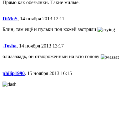
Прямо как обезьянки. Такие милые.
DiMoS
, 14 ноября 2013 12:11
Блин, там ещё и пульки под кожей застряли
.Tosha
, 14 ноября 2013 13:17
блиааааадь, он отмороженный на всю голову
philip1990
, 15 ноября 2013 16:15