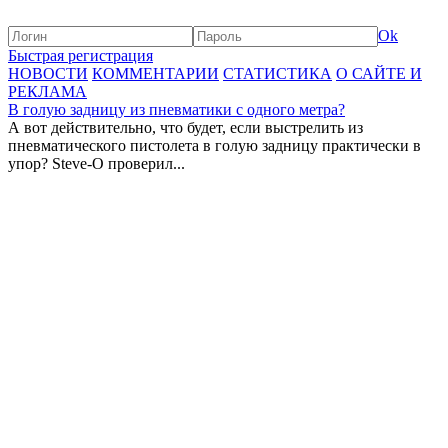
Ok
Быстрая регистрация
НОВОСТИ
КОММЕНТАРИИ
СТАТИСТИКА
О САЙТЕ И
РЕКЛАМА
В голую задницу из пневматики с одного метра?
А вот действительно, что будет, если выстрелить из
пневматического пистолета в голую задницу практически в
упор? Steve-O проверил...