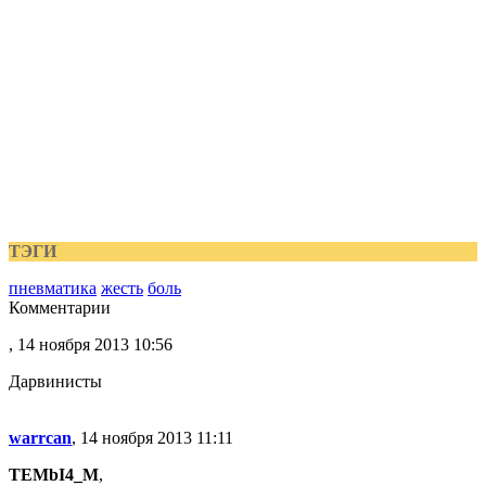
ТЭГИ
пневматика
жесть
боль
Комментарии
, 14 ноября 2013 10:56
Дарвинисты
warrcan
, 14 ноября 2013 11:11
TEMbI4_M
,