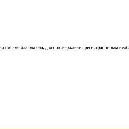
о письмо бла бла бла, для подтверждения регистрации вам необ