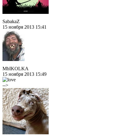
SabakaZ
15 ноября 2013 15:41
MbIKOLKA
15 ноября 2013 15:49
-->