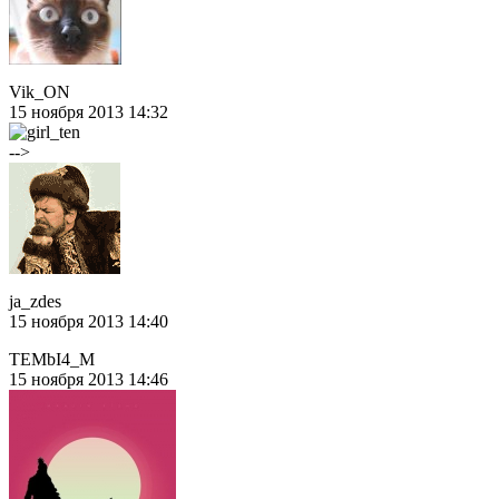
Vik_ON
15 ноября 2013 14:32
-->
ja_zdes
15 ноября 2013 14:40
TEMbI4_M
15 ноября 2013 14:46