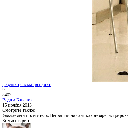
девушки
сиськи
вердикт
9
8403
Вадим Бананов
15 ноября 2013
Смотрите также:
Уважаемый посетитель, Вы зашли на сайт как незарегистриров
Комментарии