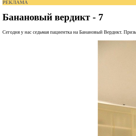
РЕКЛАМА
Банановый вердикт - 7
Сегодня у нас седьмая пациентка на Банановый Вердикт. Приз