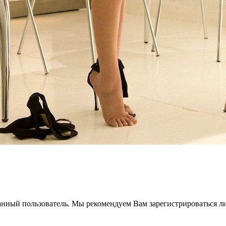
анный пользователь. Мы рекомендуем Вам зарегистрироваться ли