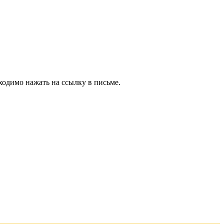
ходимо нажать на ссылку в письме.