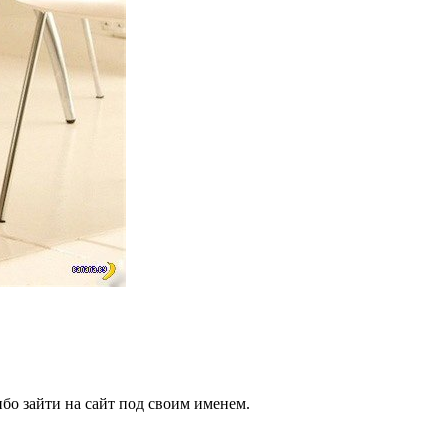
бо зайти на сайт под своим именем.