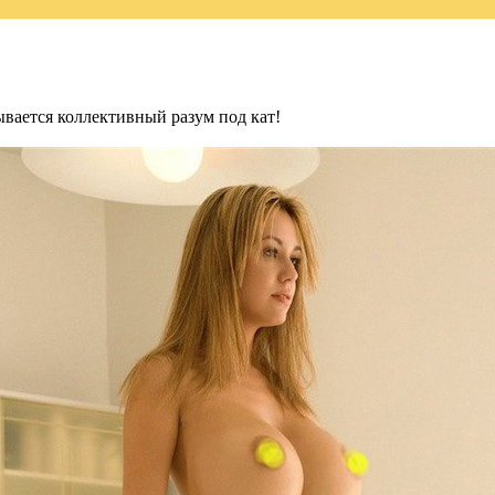
ывается коллективный разум под кат!