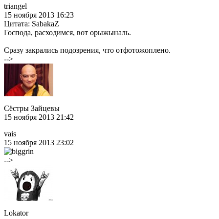
triangel
15 ноября 2013 16:23
Цитата: SabakaZ
Господа, расходимся, вот орыжыналь.
Сразу закрались подозрения, что отфотожоплено.
-->
Сёстры Зайцевы
15 ноября 2013 21:42
vais
15 ноября 2013 23:02
-->
Lokator