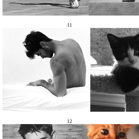
11
12