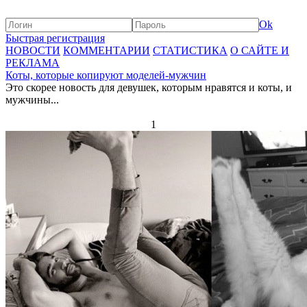
Ok
Быстрая регистрация
НОВОСТИ
КОММЕНТАРИИ
СТАТИСТИКА
О САЙТЕ И
РЕКЛАМА
Коты, которые копируют моделей-мужчин
Это скорее новость для девушек, которым нравятся и коты, и
мужчины...
1