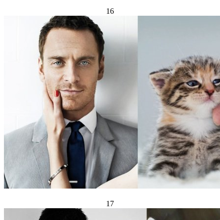
16
17