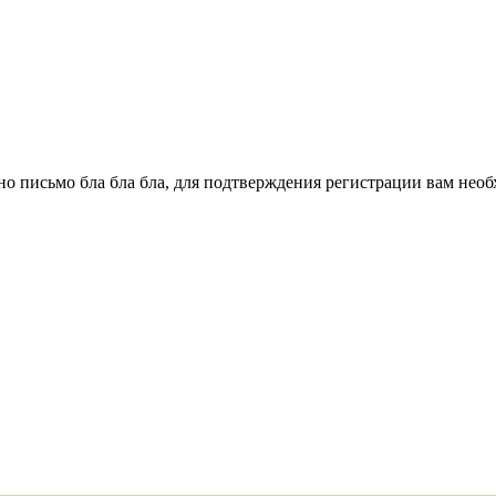
о письмо бла бла бла, для подтверждения регистрации вам необ