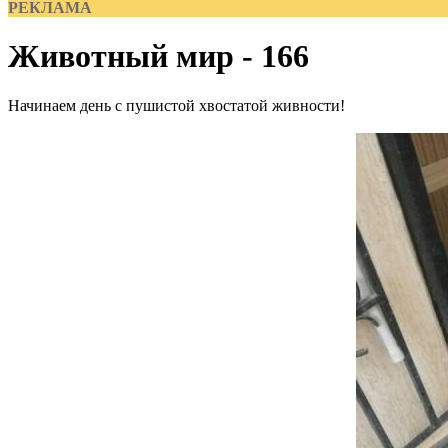
РЕКЛАМА
Животный мир - 166
Начинаем день с пушистой хвостатой живности!