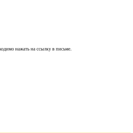
ходимо нажать на ссылку в письме.