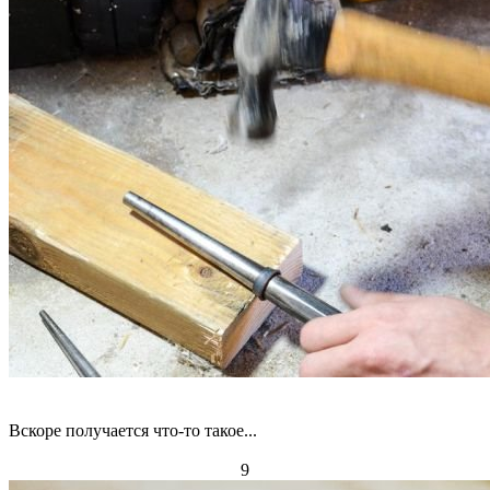
Вскоре получается что-то такое...
9