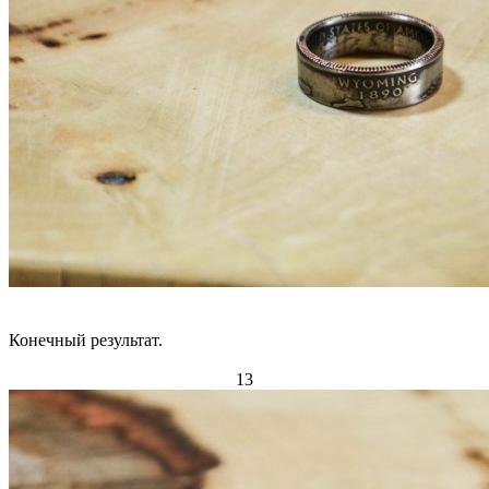
Конечный результат.
13