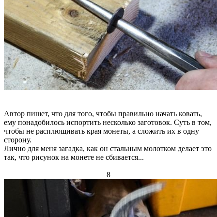
Автор пишет, что для того, чтобы правильно начать ковать,
ему понадобилось испортить несколько заготовок. Суть в том,
чтобы не расплющивать края монеты, а сложить их в одну
сторону.
Лично для меня загадка, как он стальным молотком делает это
так, что рисунок на монете не сбивается...
8