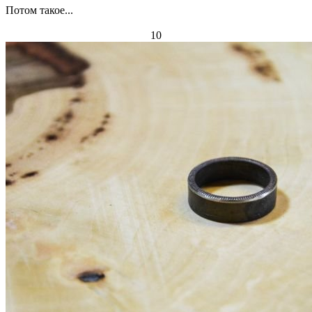
Потом такое...
10