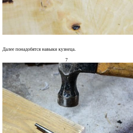
Далее понадобятся навыки кузнеца.
7