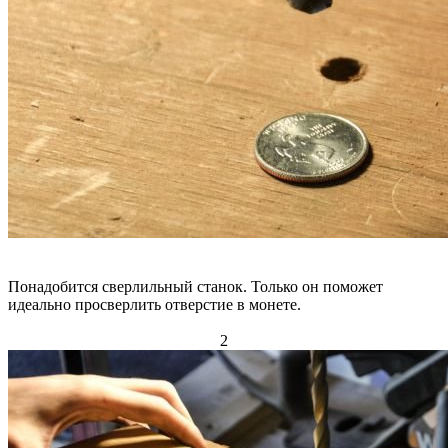
Понадобится сверлильный станок. Только он поможет
идеально просверлить отверстие в монете.
2