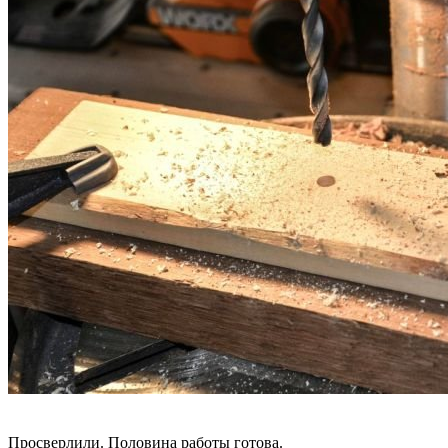
Просверлили. Половина работы готова.