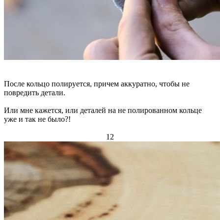
После кольцо полируется, причем аккуратно, чтобы не
повредить детали.
Или мне кажется, или деталей на не полированном кольце
уже и так не было?!
12