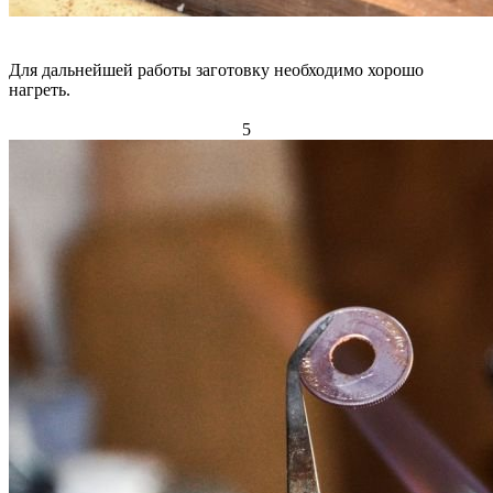
Для дальнейшей работы заготовку необходимо хорошо
нагреть.
5