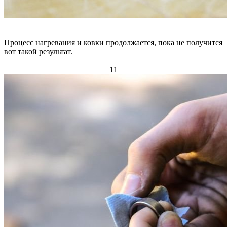
Процесс нагревания и ковки продолжается, пока не получится
вот такой результат.
11