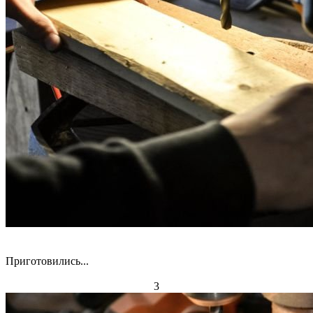
Приготовились...
3