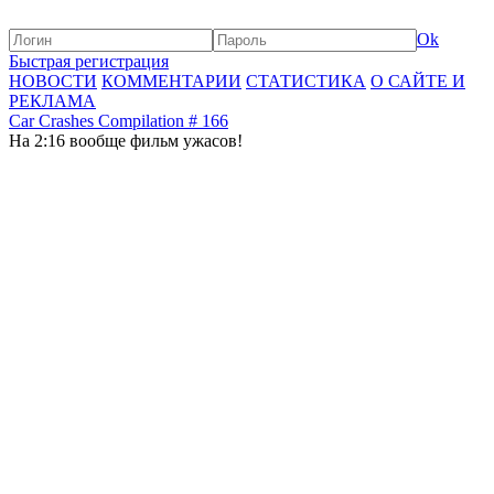
Ok
Быстрая регистрация
НОВОСТИ
КОММЕНТАРИИ
СТАТИСТИКА
О САЙТЕ И
РЕКЛАМА
Car Crashes Compilation # 166
На 2:16 вообще фильм ужасов!