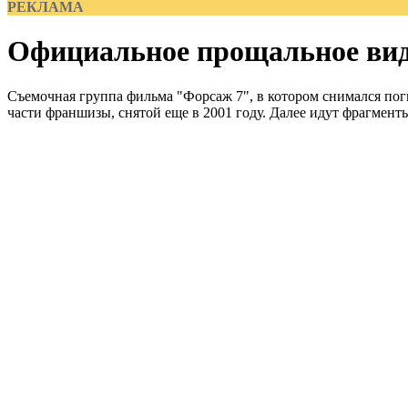
РЕКЛАМА
Официальное прощальное вид
Съемочная группа фильма "Форсаж 7", в котором снимался пог
части франшизы, снятой еще в 2001 году. Далее идут фрагменты 