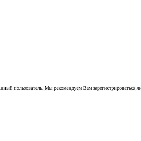
анный пользователь. Мы рекомендуем Вам зарегистрироваться ли