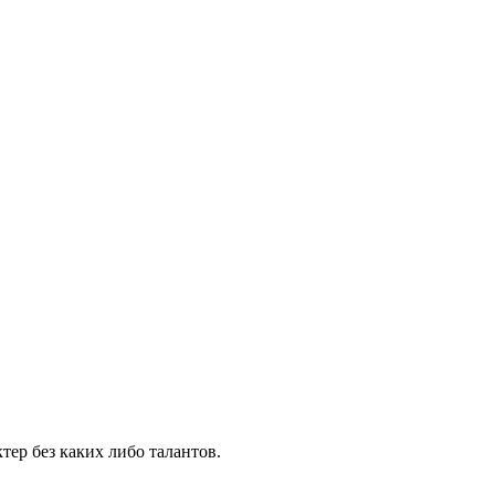
тер без каких либо талантов.