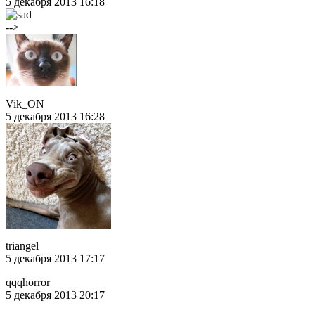
5 декабря 2013 16:18
-->
Vik_ON
5 декабря 2013 16:28
triangel
5 декабря 2013 17:17
qqqhorror
5 декабря 2013 20:17