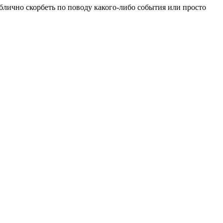
блично скорбеть по поводу какого-либо события или просто