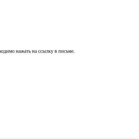
ходимо нажать на ссылку в письме.