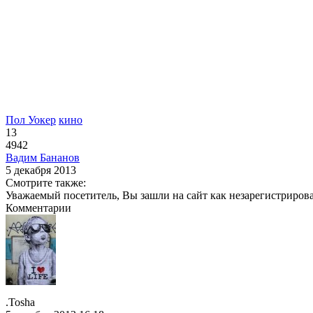
Пол Уокер
кино
13
4942
Вадим Бананов
5 декабря 2013
Смотрите также:
Уважаемый посетитель, Вы зашли на сайт как незарегистриров
Комментарии
.Tosha