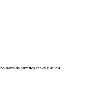
бо зайти на сайт под своим именем.