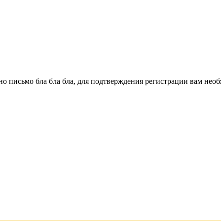
о письмо бла бла бла, для подтверждения регистрации вам необ