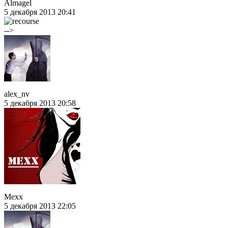
Almagel
5 декабря 2013 20:41
-->
alex_nv
5 декабря 2013 20:58
Mexx
5 декабря 2013 22:05