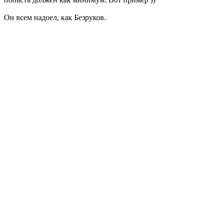
Он всем надоел, как Безруков.