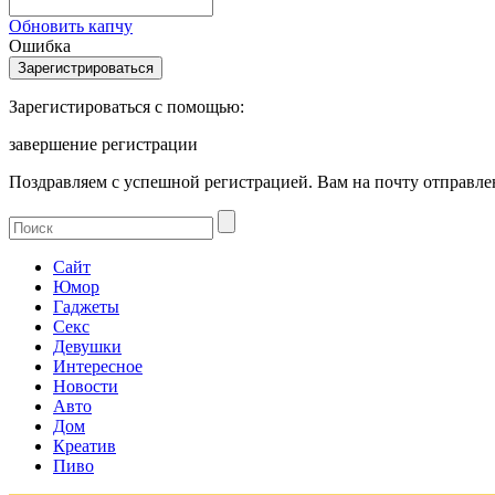
Обновить капчу
Ошибка
Зарегистироваться с помощью:
завершение регистрации
Поздравляем с успешной регистрацией. Вам на почту отправлен
Сайт
Юмор
Гаджеты
Секс
Девушки
Интересное
Новости
Авто
Дом
Креатив
Пиво