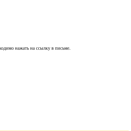
ходимо нажать на ссылку в письме.