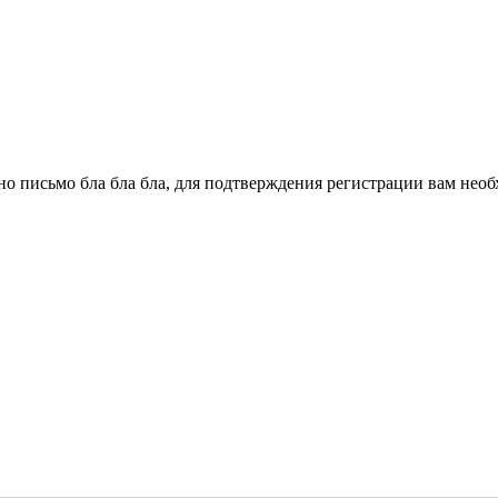
о письмо бла бла бла, для подтверждения регистрации вам необ