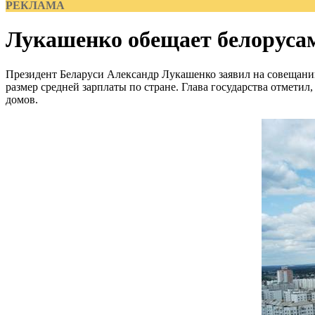
РЕКЛАМА
Лукашенко обещает белорусам
Президент Беларуси Александр Лукашенко заявил на совещании 
размер средней зарплаты по стране. Глава государства отмети
домов.