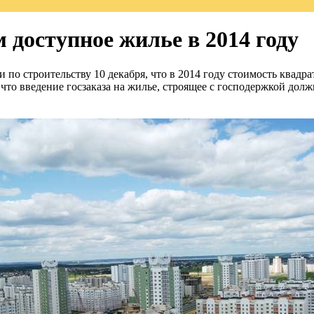
 доступное жилье в 2014 году
по строительству 10 декабря, что в 2014 году стоимость квадра
л, что введение госзаказа на жилье, строящее с господержкой 