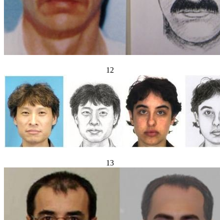
12
13