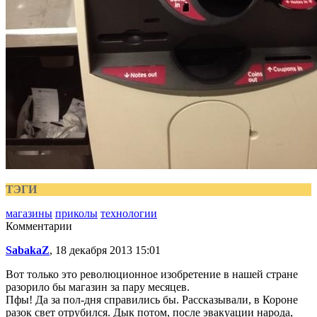
ТЭГИ
магазины
приколы
технологии
Комментарии
SabakaZ
, 18 декабря 2013 15:01
Вот только это революционное изобретение в нашей стране
разорило бы магазин за пару месяцев.
Пфы! Да за пол-дня справились бы. Рассказывали, в Короне
разок свет отрубился. Дык потом, после эвакуации народа,