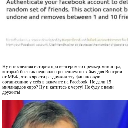
Ну и последняя история про венгерского премьер-министра,
который был так недоволен решением по займу для Венгрии
от МВФ, что в ярости раздружил эту финансовую
организацию у себя в аккаунте на Facebook. Не дали 15
миллиардов евро? Ну и катитесь к черту! Не буду с вами
дружить!