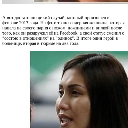
А вот достаточно дикий случай, который произошел в
феврале 2013 года. На фото трансгендерная женщина, которая
напала на своего парня с ножом, ножницами и вилкой после
того, как он раздружил её на Facebook, а свой статус сменил с
"состою в отношениях" на "одинок". В итоге один герой в
больнице, вторая в тюрьме на два года.