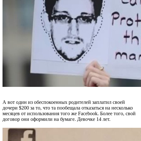
А вот один из обеспокоенных родителей заплатил своей
дочери $200 за то, что та пообещала отказаться на несколько
месяцев от использования того же Facebook. Более того, свой
договор они оформили на бумаге. Девочке 14 лет.