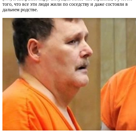
того, что все эти люди жили по соседству и даже состояли в
дальнем родстве.