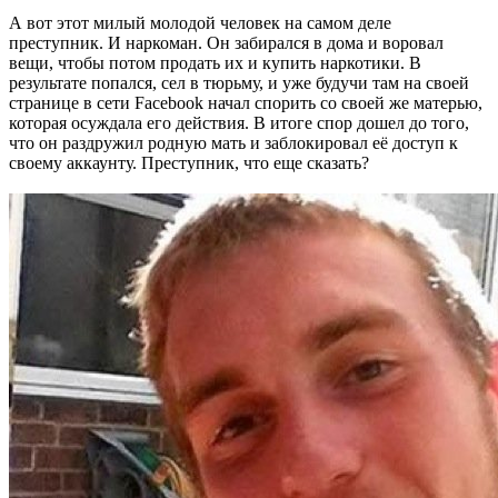
А вот этот милый молодой человек на самом деле
преступник. И наркоман. Он забирался в дома и воровал
вещи, чтобы потом продать их и купить наркотики. В
результате попался, сел в тюрьму, и уже будучи там на своей
странице в сети Facebook начал спорить со своей же матерью,
которая осуждала его действия. В итоге спор дошел до того,
что он раздружил родную мать и заблокировал её доступ к
своему аккаунту. Преступник, что еще сказать?