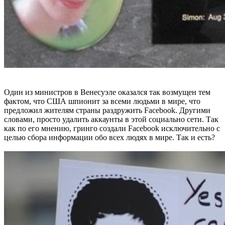
Один из министров в Венесуэле оказался так возмущен тем
фактом, что США шпионит за всеми людьми в мире, что
предложил жителям страны раздружить Facebook. Другими
словами, просто удалить аккаунты в этой социально сети. Так
как по его мнению, гринго создали Facebook исключительно с
целью сбора информации обо всех людях в мире. Так и есть?