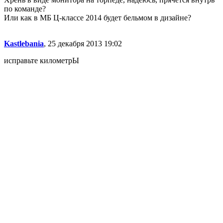
по команде?
Или как в МБ Ц-классе 2014 будет бельмом в дизайне?
Kastlebania
, 25 декабря 2013 19:02
исправьте километрЫ