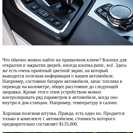
Что обычно можно найти на привычном ключе? Кнопки для
открытия и закрытия дверей, иногда кнопка
panic
, всё. Здесь
же есть очень приятный цветной экран, на который
выводится полезная информация о вашем автомобиле.
Например, состояние батареи автомобиля, запас топлива в
переводе на километре, общее расстояние до следующей
заправки. Кроме этого этим устройством можно
контролировать ряд параметров в автомобиле, когда оно
внутри в док-станции. Например, температуру в салоне.
Хорошая полезная штучка. Правда, есть одно но. Продается
только в комплекте с автомобилем, стоимость которого
предварительно составляет $135,000.