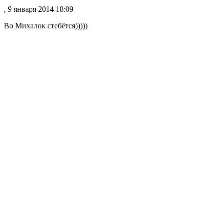
, 9 января 2014 18:09
Во Михалок стебётся)))))