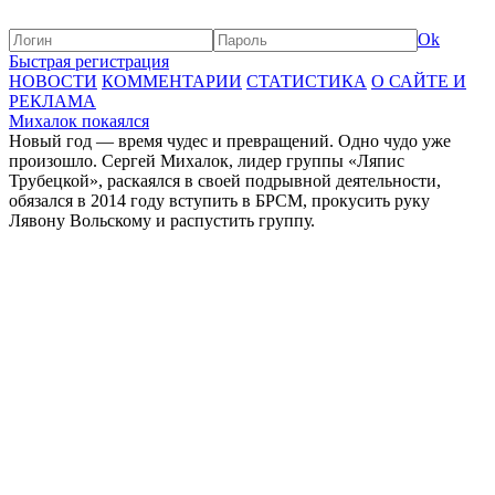
Ok
Быстрая регистрация
НОВОСТИ
КОММЕНТАРИИ
СТАТИСТИКА
О САЙТЕ И
РЕКЛАМА
Михалок покаялся
Новый год — время чудес и превращений. Одно чудо уже
произошло. Сергей Михалок, лидер группы «Ляпис
Трубецкой», раскаялся в своей подрывной деятельности,
обязался в 2014 году вступить в БРСМ, прокусить руку
Лявону Вольскому и распустить группу.