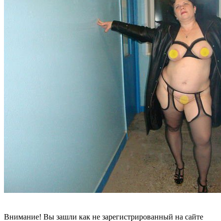
Внимание! Вы зашли как не зарегистрированный на сайте