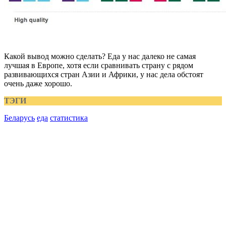
Какой вывод можно сделать? Еда у нас далеко не самая
лучшая в Европе, хотя если сравнивать страну с рядом
развивающихся стран Азии и Африки, у нас дела обстоят
очень даже хорошо.
ТЭГИ
Беларусь
еда
статистика