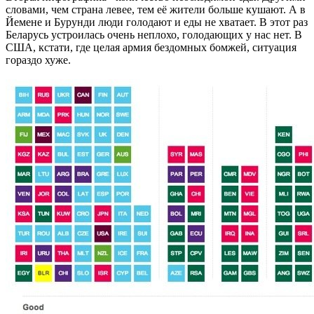
словами, чем страна левее, тем её жители больше кушают. А в
Йемене и Бурунди люди голодают и еды не хватает. В этот раз
Беларусь устроилась очень неплохо, голодающих у нас нет. В
США, кстати, где целая армия бездомных бомжей, ситуация
гораздо хуже.