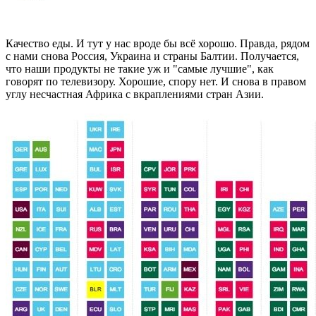
Качество еды. И тут у нас вроде бы всё хорошо. Правда, рядом
с нами снова Россия, Украина и страны Балтии. Получается,
что наши продукты не такие уж и "самые лучшие", как
говорят по телевизору. Хорошие, спору нет. И снова в правом
углу несчастная Африка с вкраплениями стран Азии.