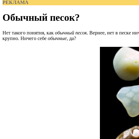
РЕКЛАМА
Обычный песок?
Нет такого понятия, как
обычный песок
. Вернее, нет в песке 
крупно. Ничего себе
обычные
, да?