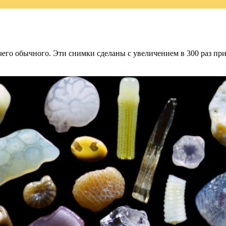
ничего обычного. Эти снимки сделаны с увеличением в 300 раз п