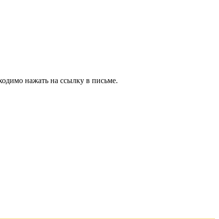
ходимо нажать на ссылку в письме.