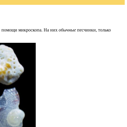
ри помощи микроскопа. На них
обычные
песчинки, только