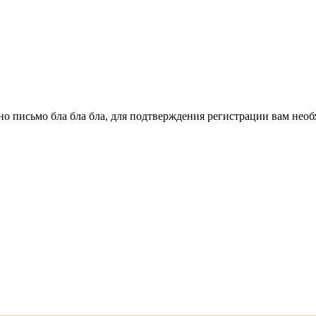
о письмо бла бла бла, для подтверждения регистрации вам необ